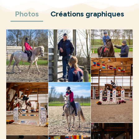
Photos
Créations graphiques