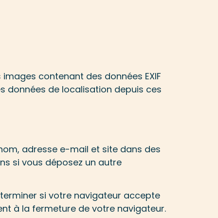
des images contenant des données EXIF
es données de localisation depuis ces
 nom, adresse e-mail et site dans des
ons si vous déposez un autre
éterminer si votre navigateur accepte
nt à la fermeture de votre navigateur.