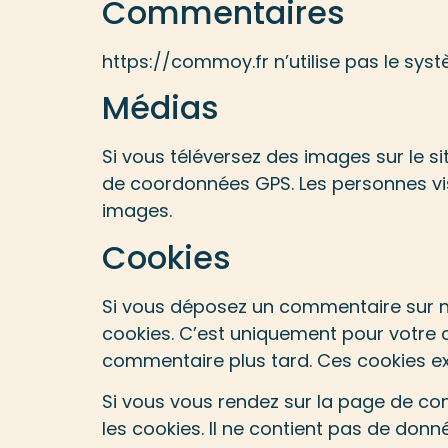
Commentaires
https://commoy.fr n’utilise pas le sy
Médias
Si vous téléversez des images sur le s
de coordonnées GPS. Les personnes visi
images.
Cookies
Si vous déposez un commentaire sur not
cookies. C’est uniquement pour votre c
commentaire plus tard. Ces cookies ex
Si vous vous rendez sur la page de co
les cookies. Il ne contient pas de do