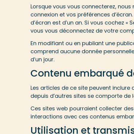
Lorsque vous vous connecterez, nous 
connexion et vos préférences d’écran. 
d’écran est d’un an. Si vous cochez « 
vous vous déconnectez de votre compt
En modifiant ou en publiant une public
comprend aucune donnée personnelle. Il
d’un jour.
Contenu embarqué dep
Les articles de ce site peuvent inclure
depuis d’autres sites se comporte de la
Ces sites web pourraient collecter des 
interactions avec ces contenus embarq
Utilisation et transm