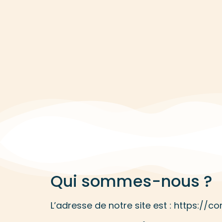
Qui sommes-nous ?
L’adresse de notre site est : https://c